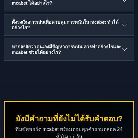
mcabet ได้อย่างไร?
ตั้งวงเงินการเล่นเพื่อควบคุมการพนันใน mcabet ทำได้
อย่างไร?
หากสงสัยว่าตนเองมีปัญหาการพนัน ควรทำอย่างไรและ
mcabet ช่วยได้อย่างไร?
ยังมีคำถามที่ยังไม่ได้รับคำตอบ?
ทีมซัพพอร์ต mcabet พร้อมตอบทุกคำถามตลอด 24
ชั่วโมง 7 วัน