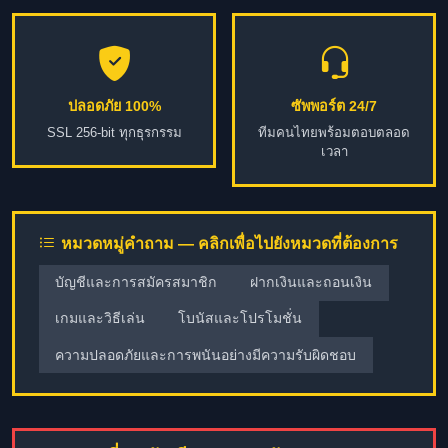
ปลอดภัย 100%
ซัพพอร์ต 24/7
SSL 256-bit ทุกธุรกรรม
ทีมคนไทยพร้อมตอบตลอด
เวลา
หมวดหมู่คำถาม — คลิกเพื่อไปยังหมวดที่ต้องการ
บัญชีและการสมัครสมาชิก
ฝากเงินและถอนเงิน
เกมและวิธีเล่น
โบนัสและโปรโมชั่น
ความปลอดภัยและการพนันอย่างมีความรับผิดชอบ