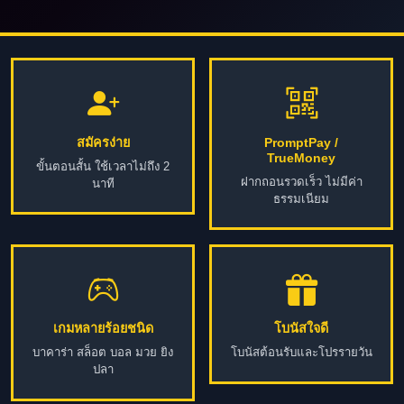
สมัครง่าย
PromptPay /
TrueMoney
ขั้นตอนสั้น ใช้เวลาไม่ถึง 2
ฝากถอนรวดเร็ว ไม่มีค่า
นาที
ธรรมเนียม
เกมหลายร้อยชนิด
โบนัสใจดี
บาคาร่า สล็อต บอล มวย ยิง
โบนัสต้อนรับและโปรรายวัน
ปลา