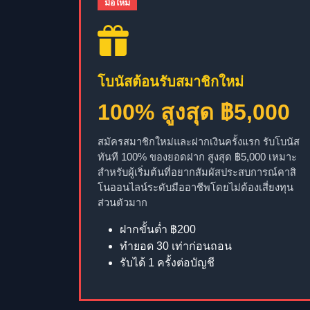
มือใหม่
โบนัสต้อนรับสมาชิกใหม่
100% สูงสุด ฿5,000
สมัครสมาชิกใหม่และฝากเงินครั้งแรก รับโบนัส
ทันที 100% ของยอดฝาก สูงสุด ฿5,000 เหมาะ
สำหรับผู้เริ่มต้นที่อยากสัมผัสประสบการณ์คาสิ
โนออนไลน์ระดับมืออาชีพโดยไม่ต้องเสี่ยงทุน
ส่วนตัวมาก
ฝากขั้นต่ำ ฿200
ทำยอด 30 เท่าก่อนถอน
รับได้ 1 ครั้งต่อบัญชี