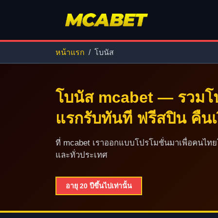
หน้าแรก
โบนัส
โบนัส mcabet — รวมโปรโม
แรกรับทันที ฟรีสปิน คืน
ที่ mcabet เราออกแบบโปรโมชั่นมาเพื่อคนไทยโดย
และทั่วประเทศ
อายุ 20 ปีขึ้นไปเท่านั้น