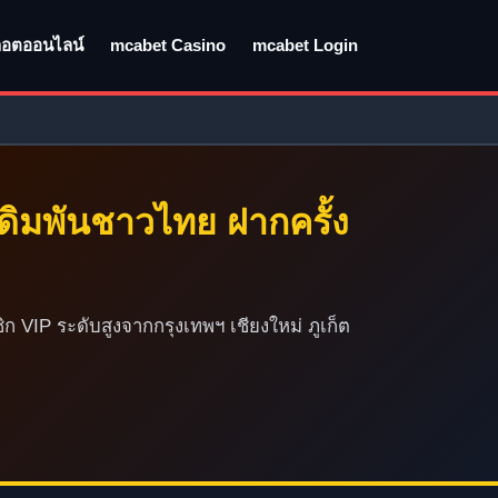
็อตออนไลน์
mcabet Casino
mcabet Login
เดิมพันชาวไทย ฝากครั้ง
ก VIP ระดับสูงจากกรุงเทพฯ เชียงใหม่ ภูเก็ต