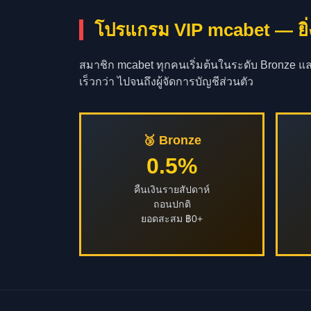
โปรแกรม VIP mcabet — ยิ่งเ
สมาชิก mcabet ทุกคนเริ่มต้นในระดับ Bronze และจะ
เร็วกว่า ไปจนถึงผู้จัดการบัญชีส่วนตัว
🥉 Bronze
0.5%
คืนเงินรายสัปดาห์
ถอนปกติ
ยอดสะสม ฿0+