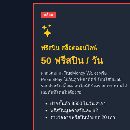
สล็อต
ฟรีสปิน สล็อตออนไลน์
50 ฟรีสปิน / วัน
ฝากเงินผ่าน TrueMoney Wallet หรือ
PromptPay ในวันศุกร์-อาทิตย์ รับฟรีสปิน 50
รอบสำหรับสล็อตออนไลน์ที่ร่วมรายการ หมุนได้
เลยทันทีโดยไม่ต้องรอ
ฝากขั้นต่ำ ฿500 ในวัน ศ-อา
ฟรีสปินมูลค่าสปินละ ฿2
รางวัลจากฟรีสปินทำยอด 20 เท่า